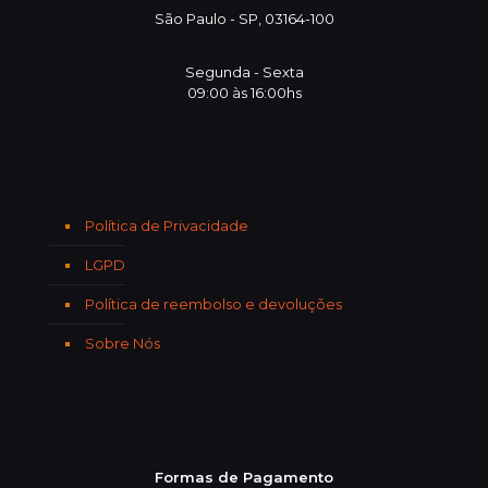
São Paulo - SP, 03164-100
Segunda - Sexta
09:00 às 16:00hs
Política de Privacidade
LGPD
Política de reembolso e devoluções
Sobre Nós
Formas de Pagamento