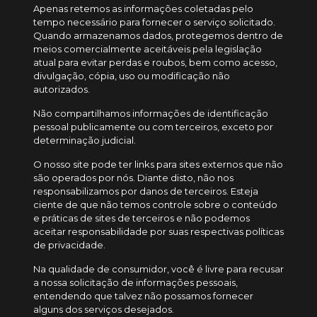
Apenas retemos as informações coletadas pelo
tempo necessário para fornecer o serviço solicitado.
Quando armazenamos dados, protegemos dentro de
meios comercialmente aceitáveis pela legislação
atual ​​para evitar perdas e roubos, bem como acesso,
divulgação, cópia, uso ou modificação não
autorizados.
Não compartilhamos informações de identificação
pessoal publicamente ou com terceiros, exceto por
determinação judicial.
O nosso site pode ter links para sites externos que não
são operados por nós. Diante disto, não nos
responsabilizamos por danos de terceiros. Esteja
ciente de que não temos controle sobre o conteúdo
e práticas de sites de terceiros e não podemos
aceitar responsabilidade por suas respectivas políticas
de privacidade.
Na qualidade de consumidor, você é livre para recusar
a nossa solicitação de informações pessoais,
entendendo que talvez não possamos fornecer
alguns dos serviços desejados.