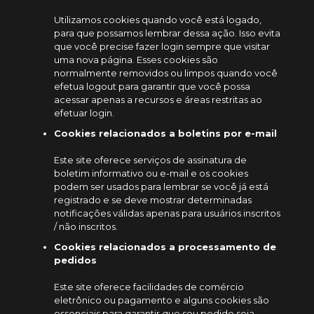
Utilizamos cookies quando você está logado,
para que possamos lembrar dessa ação. Isso evita
que você precise fazer login sempre que visitar
uma nova página. Esses cookies são
normalmente removidos ou limpos quando você
efetua logout para garantir que você possa
acessar apenas a recursos e áreas restritas ao
efetuar login.
Cookies relacionados a boletins por e-mail
Este site oferece serviços de assinatura de
boletim informativo ou e-mail e os cookies
podem ser usados ​​para lembrar se você já está
registrado e se deve mostrar determinadas
notificações válidas apenas para usuários inscritos
/ não inscritos.
Cookies relacionados a processamento de
pedidos
Este site oferece facilidades de comércio
eletrônico ou pagamento e alguns cookies são
essenciais para garantir que seu pedido seja