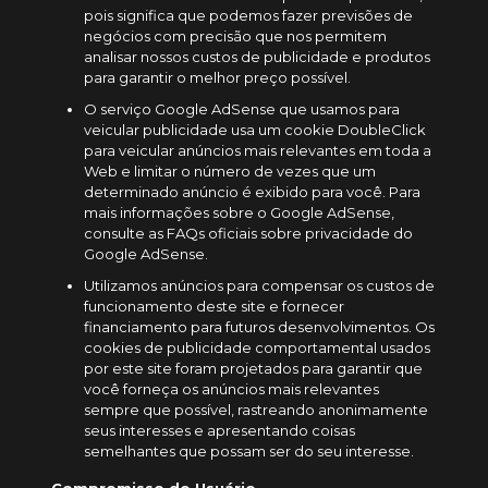
pois significa que podemos fazer previsões de
negócios com precisão que nos permitem
analisar nossos custos de publicidade e produtos
para garantir o melhor preço possível.
O serviço Google AdSense que usamos para
veicular publicidade usa um cookie DoubleClick
para veicular anúncios mais relevantes em toda a
Web e limitar o número de vezes que um
determinado anúncio é exibido para você. Para
mais informações sobre o Google AdSense,
consulte as FAQs oficiais sobre privacidade do
Google AdSense.
Utilizamos anúncios para compensar os custos de
funcionamento deste site e fornecer
financiamento para futuros desenvolvimentos. Os
cookies de publicidade comportamental usados ​​
por este site foram projetados para garantir que
você forneça os anúncios mais relevantes
sempre que possível, rastreando anonimamente
seus interesses e apresentando coisas
semelhantes que possam ser do seu interesse.