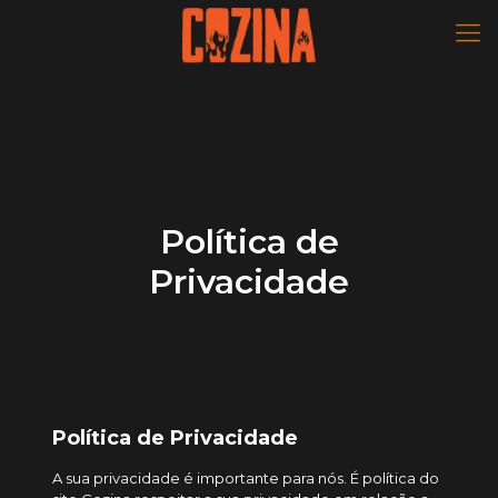
Política de
Privacidade
Política de Privacidade
A sua privacidade é importante para nós. É política do