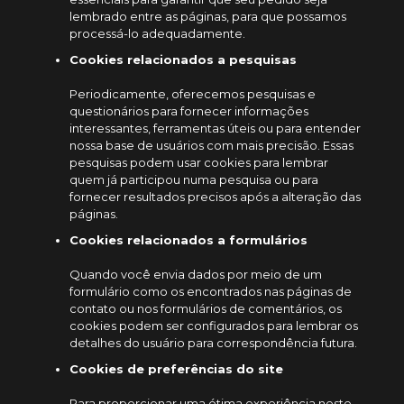
lembrado entre as páginas, para que possamos
processá-lo adequadamente.
Cookies relacionados a pesquisas
Periodicamente, oferecemos pesquisas e
questionários para fornecer informações
interessantes, ferramentas úteis ou para entender
nossa base de usuários com mais precisão. Essas
pesquisas podem usar cookies para lembrar
quem já participou numa pesquisa ou para
fornecer resultados precisos após a alteração das
páginas.
Cookies relacionados a formulários
Quando você envia dados por meio de um
formulário como os encontrados nas páginas de
contato ou nos formulários de comentários, os
cookies podem ser configurados para lembrar os
detalhes do usuário para correspondência futura.
Cookies de preferências do site
Para proporcionar uma ótima experiência neste