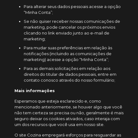
Para alterar seus dados pessoais acesse a opção
“Minha Conta”;
Se não quiser receber nossas comunicações de
marketing, pode cancelar os próximos envios
clicando no link enviado junto ao e-mail de
marketing;
Para mudar suas preferências em relação às
notificações (incluindo as comunicações de
marketing) acesse a opção “Minha Conta”;
Para as demais solicitações em relação aos
direitos do titular de dados pessoais, entre em
contato conosco através do nosso formulário;
Mais informações
Esperamos que esteja esclarecido e, como
mencionado anteriormente, se houver algo que você
não tem certeza se precisa ou não, geralmente é mais
seguro deixar os cookies ativados, caso interaja com
um dos recursos que você usa em nosso site.
O site Cozina empregará esforços para resguardar as