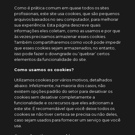
Como é prática comum em quase todos os sites
profissionais, este site usa cookies, que são pequenos
arquivos baixados no seu computador, para melhorar
sua experiência. Esta página descreve quais
informações eles coletam, como as usamos e por que
às vezes precisamos armazenar esses cookies.
Também compartilharemos como você pode impedir
que esses cookies sejam armazenados, no entanto,
isso pode fazer o downgrade ou ‘quebrar’ certos
elementos da funcionalidade do site.
Como usamos os cookies?
Utilizamos cookies por vários motivos, detalhados
abaixo. Infelizmente, na maioria dos casos, não
existem opções padrão do setor para desativar os
cookies sem desativar completamente a
funcionalidade e os recursos que eles adicionam a
este site. É recomendável que você deixe todos os
cookies se não tiver certeza se precisa ou não deles,
caso sejam usados ​​para fornecer um serviço que você
usa.