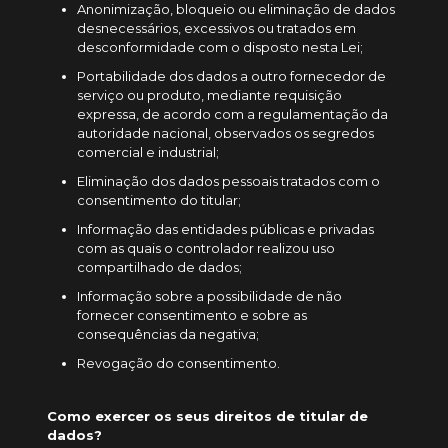
Anonimização, bloqueio ou eliminação de dados
desnecessários, excessivos ou tratados em
desconformidade com o disposto nesta Lei;
Portabilidade dos dados a outro fornecedor de
serviço ou produto, mediante requisição
expressa, de acordo com a regulamentação da
autoridade nacional, observados os segredos
comercial e industrial;
Eliminação dos dados pessoais tratados com o
consentimento do titular;
Informação das entidades públicas e privadas
com as quais o controlador realizou uso
compartilhado de dados;
Informação sobre a possibilidade de não
fornecer consentimento e sobre as
consequências da negativa;
Revogação do consentimento.
Como exercer os seus direitos de titular de
dados?