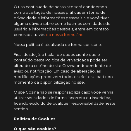
O uso continuado de nosso site será considerado
como aceitação de nossas práticas em torno de
privacidade e informações pessoais. Se você tiver
alguma dúvida sobre como lidamos com dados do
usuário e informações pessoais, entre em contato
conosco através
do nosso formulário
.
Nossa política é atualizada de forma constante.
Fica, desde já, o titular de dados ciente que o
conteúdo desta Política de Privacidade pode ser
alterado a critério do site Cozina, independente de
aviso ou notificação. Em caso de alteração, as
modificações produzem todos os efeitos a partir do
momento da disponibilização no site.
O site Cozina não se responsabiliza caso você venha
utilizar seus dados de forma incorreta ou inverídica,
ficando excluído de qualquer responsabilidade neste
sentido.
Política de Cookies
O que são cookies?