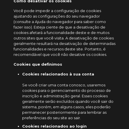
Como desativar os cookies
Você pode impedir a configuração de cookies
ajustando as configurações do seu navegador
(consulte a Ajuda do navegador para saber como
fazer isso). Esteja ciente de que a desativação de
cookies afetará a funcionalidade deste e de muitos
outros sites que você visita. A desativação de cookies
geralmente resultará na desativação de determinadas
funcionalidades e recursos deste site. Portanto, é
recomendável que você não desative os cookies.
Cookies que definimos
Cookies relacionados à sua conta
Se você criar uma conta conosco, usaremos
cookies para o gerenciamento do processo de
inscrição e administração geral. Esses cookies
geralmente serão excluídos quando você sair do
sistema, porém, em alguns casos, eles poderão
permanecer posteriormente para lembrar as
preferências do seu site ao sair.
Cookies relacionados ao login